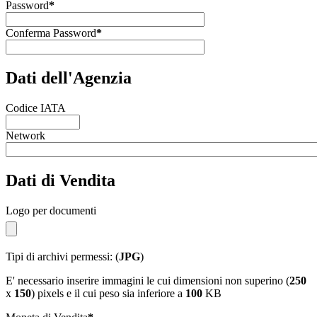
Password
*
Conferma Password
*
Dati dell'Agenzia
Codice IATA
Network
Dati di Vendita
Logo per documenti
Tipi di archivi permessi: (
JPG
)
E' necessario inserire immagini le cui dimensioni non superino (
250
x
150
) pixels e il cui peso sia inferiore a
100
KB