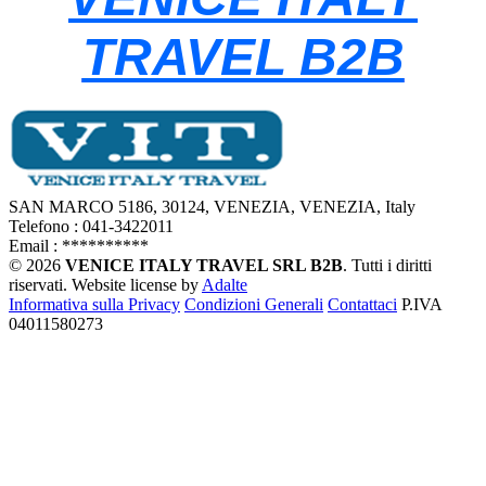
TRAVEL B2B
SAN MARCO 5186, 30124, VENEZIA, VENEZIA, Italy
Telefono : 041-3422011
Email :
**********
© 2026
VENICE ITALY TRAVEL SRL B2B
. Tutti i diritti
riservati.
Website license by
Adalte
Informativa sulla Privacy
Condizioni Generali
Contattaci
P.IVA
04011580273